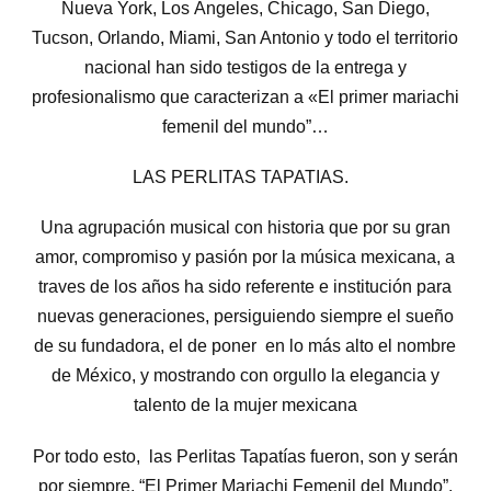
Nueva York, Los Ángeles, Chicago, San Diego,
Tucson, Orlando, Miami, San Antonio y todo el territorio
nacional han sido testigos de la entrega y
profesionalismo que caracterizan a «El primer mariachi
femenil del mundo”…
LAS PERLITAS TAPATIAS.
Una agrupación musical con historia que por su gran
amor, compromiso y pasión por la música mexicana, a
traves de los años ha sido referente e institución para
nuevas generaciones, persiguiendo siempre el sueño
de su fundadora, el de poner en lo más alto el nombre
de México, y mostrando con orgullo la elegancia y
talento de la mujer mexicana
Por todo esto, las Perlitas Tapatías fueron, son y serán
por siempre, “El Primer Mariachi Femenil del Mundo”.