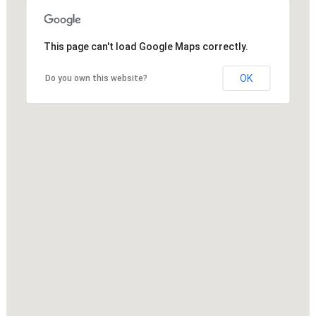
This page can't load Google Maps correctly.
OK
Do you own this website?