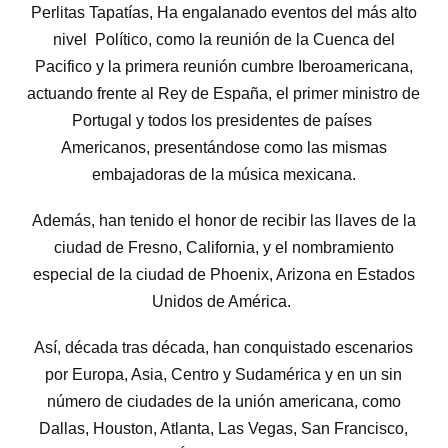
Perlitas Tapatías, Ha engalanado eventos del más alto
nivel Político, como la reunión de la Cuenca del
Pacifico y la primera reunión cumbre Iberoamericana,
actuando frente al Rey de España, el primer ministro de
Portugal y todos los presidentes de países
Americanos, presentándose como las mismas
embajadoras de la música mexicana.
Además, han tenido el honor de recibir las llaves de la
ciudad de Fresno, California, y el nombramiento
especial de la ciudad de Phoenix, Arizona en Estados
Unidos de América.
Así, década tras década, han conquistado escenarios
por Europa, Asia, Centro y Sudamérica y en un sin
número de ciudades de la unión americana, como
Dallas, Houston, Atlanta, Las Vegas, San Francisco,