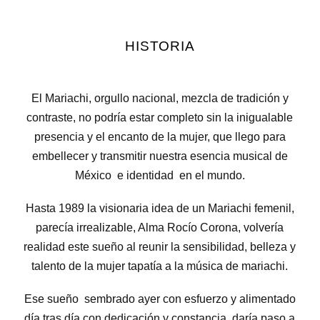
HISTORIA
El Mariachi, orgullo nacional, mezcla de tradición y
contraste, no podría estar completo sin la inigualable
presencia y el encanto de la mujer, que llego para
embellecer y transmitir nuestra esencia musical de
México e identidad en el mundo.
Hasta 1989 la visionaria idea de un Mariachi femenil,
parecía irrealizable, Alma Rocío Corona, volvería
realidad este sueño al reunir la sensibilidad, belleza y
talento de la mujer tapatía a la música de mariachi.
Ese sueño sembrado ayer con esfuerzo y alimentado
día tras día con dedicación y constancia, daría paso a