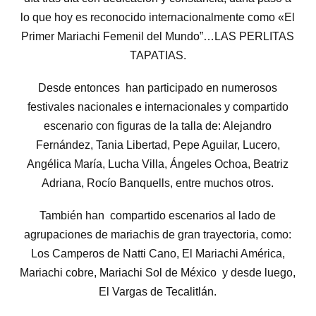
lo que hoy es reconocido internacionalmente como «El
Primer Mariachi Femenil del Mundo”…LAS PERLITAS
TAPATIAS.
Desde entonces han participado en numerosos
festivales nacionales e internacionales y compartido
escenario con figuras de la talla de: Alejandro
Fernández, Tania Libertad, Pepe Aguilar, Lucero,
Angélica María, Lucha Villa, Ángeles Ochoa, Beatriz
Adriana, Rocío Banquells, entre muchos otros.
También han compartido escenarios al lado de
agrupaciones de mariachis de gran trayectoria, como:
Los Camperos de Natti Cano, El Mariachi América,
Mariachi cobre, Mariachi Sol de México y desde luego,
El Vargas de Tecalitlán.