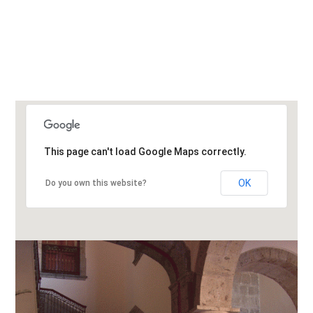
Evento 5 de Junio
This page can't load Google Maps correctly.
OK
Do you own this website?